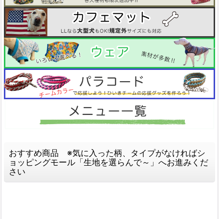
おすすめ商品 ※気に入った柄、タイプがなければシ
ョッピングモール「生地を選らんで～」へお進みくだ
さい