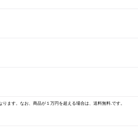
なります。なお、商品が１万円を超える場合は、送料無料.です。