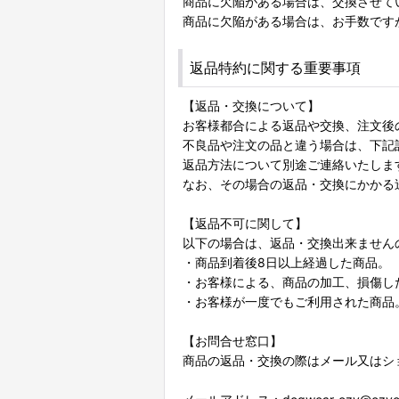
商品に欠陥がある場合は、交換させて
商品に欠陥がある場合は、お手数です
返品特約に関する重要事項
【返品・交換について】
お客様都合による返品や交換、注文後
不良品や注文の品と違う場合は、下記
返品方法について別途ご連絡いたしま
なお、その場合の返品・交換にかかる
【返品不可に関して】
以下の場合は、返品・交換出来ません
・商品到着後8日以上経過した商品。
・お客様による、商品の加工、損傷し
・お客様が一度でもご利用された商品
【お問合せ窓口】
商品の返品・交換の際はメール又はシ