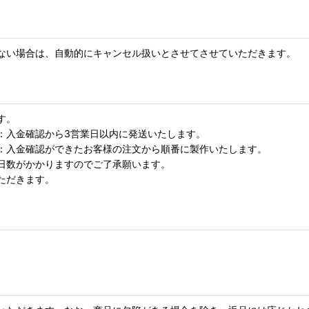
ない場合は、自動的にキャンセル扱いとさせてさせていただきます。
す。
から3営業日以内に発送いたします。
入金確認ができたお客様の注文から順番に製作いたします。
に日数がかかりますのでご了承願います。
ただきます。