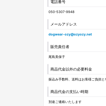
電話番号
050-5307-9948
メールアドレス
dogwear-ozy@ozyozy.net
販売責任者
尾島美保子
商品代金以外の必要料金
振込み手数料、送料はお客様ご負担と
商品代金の支払い時期
別途ご連絡いたします