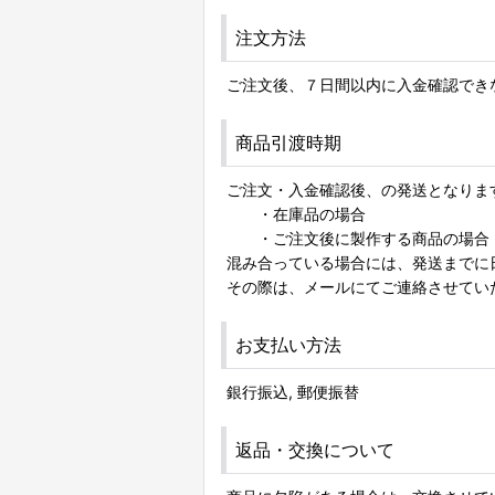
注文方法
ご注文後、７日間以内に入金確認でき
商品引渡時期
ご注文・入金確認後、の発送となりま
・在庫品の場合 ：入金確認
・ご注文後に製作する商品の場合：
混み合っている場合には、発送まで
その際は、メールにてご連絡させてい
お支払い方法
銀行振込, 郵便振替
返品・交換について