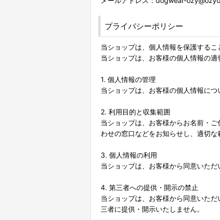
メールアドレス：dogwear-ozy@ozyoz
プライバシーポリシー
当ショップは、個人情報を保護するこ
当ショップは、お客様の個人情報の適
1. 個人情報の管理
当ショップは、お客様の個人情報につ
2. 利用目的と収集範囲
当ショップは、お客様からお名前・ご
わせの窓口などをお知らせし、適切な
3. 個人情報の利用
当ショップは、お客様から同意いただ
4. 第三者への提供・開示の禁止
当ショップは、お客様から同意いただ
三者に提供・開示いたしません。