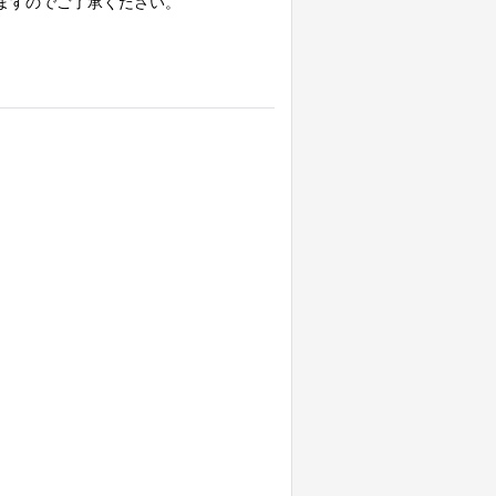
ますのでご了承ください。
。