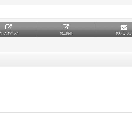
インスタグラム
出店情報
問い合わせ