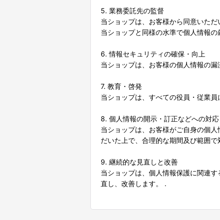
5. 業務委託先の監督
当ショップは、お客様から同意いただ
当ショップと同様の水準で個人情報の
6. 情報セキュリティの確保・向上
当ショップは、お客様の個人情報の漏
7. 教育・啓発
当ショップは、すべての役員・従業員
8. 個人情報の開示・訂正などへの対応
当ショップは、お客様がご自身の個人
だいた上で、合理的な期間及び範囲で
9. 継続的な見直しと改善
当ショップは、個人情報保護に関連す
直し、改善します。 .