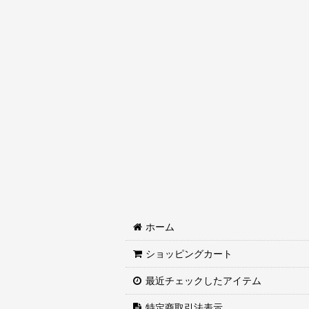
ホーム
ショッピングカート
最近チェックしたアイテム
特定商取引法表示