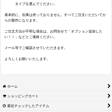
タイプを選んでください。
基本的に、在庫は持っておりません。すべてご注文いただいてか
らの製作になります。
ご注文方法が不明な場合は、お問合せで「オプション追加した
い！！」などとご連絡ください。
メール等でご確認させていただきます。
よろしくお願いいたします。
ホーム
ショッピングカート
最近チェックしたアイテム