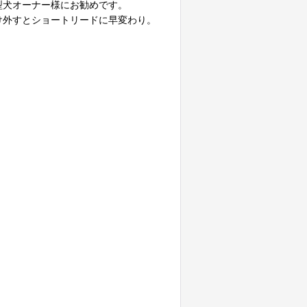
型犬オーナー様にお勧めです。
外すとショートリードに早変わり。