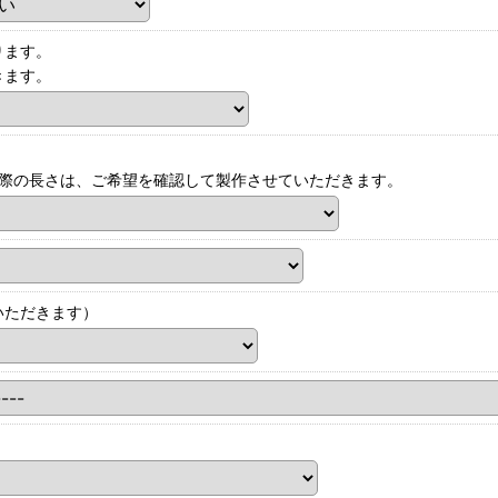
ります。
きます。
実際の長さは、ご希望を確認して製作させていただきます。
いただきます）