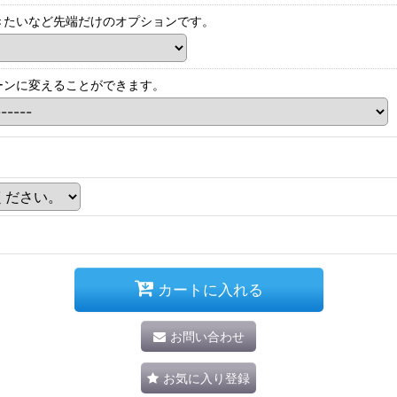
きたいなど先端だけのオプションです。
ーンに変えることができます。
カートに入れる
お問い合わせ
お気に入り登録