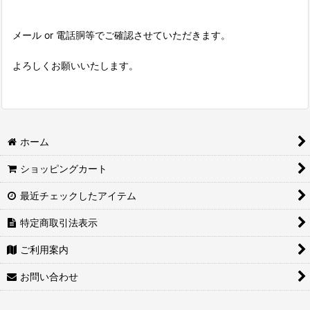
メール or 電話胴等でご確認させていただきます。
よろしくお願いいたします。
ホーム
ショッピングカート
最近チェックしたアイテム
特定商取引法表示
ご利用案内
お問い合わせ