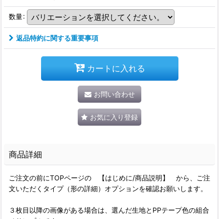
数量
:
返品特約に関する重要事項
カートに入れる
お問い合わせ
お気に入り登録
商品詳細
ご注文の前にTOPページの 【はじめに/商品説明】 から、ご注
文いただくタイプ（形の詳細）オプションを確認お願いします。
３枚目以降の画像がある場合は、選んだ生地とPPテープ色の組合