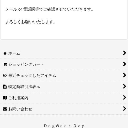
メール or 電話胴等でご確認させていただきます。
よろしくお願いいたします。
ホーム
ショッピングカート
最近チェックしたアイテム
特定商取引法表示
ご利用案内
お問い合わせ
ＤｏｇＷｅａｒ‐Ｏｚｙ