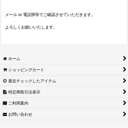
メール or 電話胴等でご確認させていただきます。
よろしくお願いいたします。
ホーム
ショッピングカート
最近チェックしたアイテム
特定商取引法表示
ご利用案内
お問い合わせ