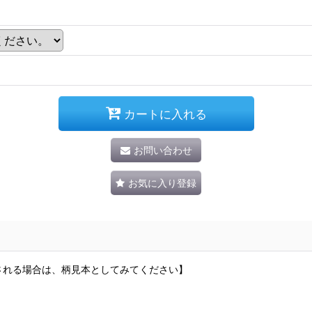
カートに入れる
お問い合わせ
お気に入り登録
される場合は、柄見本としてみてください】