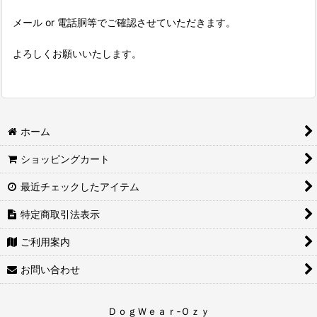
メール or 電話胴等でご確認させていただきます。
よろしくお願いいたします。
ホーム
ショッピングカート
最近チェックしたアイテム
特定商取引法表示
ご利用案内
お問い合わせ
ＤｏｇＷｅａｒ‐Ｏｚｙ