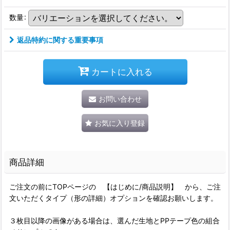
数量
:
返品特約に関する重要事項
カートに入れる
お問い合わせ
お気に入り登録
商品詳細
ご注文の前にTOPページの 【はじめに/商品説明】 から、ご注
文いただくタイプ（形の詳細）オプションを確認お願いします。
３枚目以降の画像がある場合は、選んだ生地とPPテープ色の組合