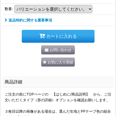
数量
:
返品特約に関する重要事項
カートに入れる
お問い合わせ
お気に入り登録
商品詳細
ご注文の前にTOPページの 【はじめに/商品説明】 から、ご注
文いただくタイプ（形の詳細）オプションを確認お願いします。
３枚目以降の画像がある場合は、選んだ生地とPPテープ色の組合