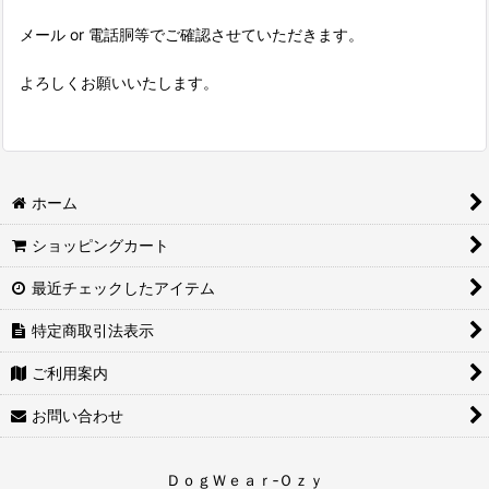
メール or 電話胴等でご確認させていただきます。
よろしくお願いいたします。
ホーム
ショッピングカート
最近チェックしたアイテム
特定商取引法表示
ご利用案内
お問い合わせ
ＤｏｇＷｅａｒ‐Ｏｚｙ