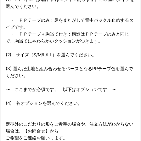
選んでください。
・ ＰＰテープのみ：足をまたがして背中バックル止めするタ
イプです。
・ ＰＰテープ＋胸当て付き：構造はＰＰテープのみと同じ
で、胸当てにやわらかいクッションがつきます。
(2) サイズ（S/M/L/LL）を選んでください。
(3) 選んだ生地と組み合わせるベースとなるPPテープ色を選んで
ください。
〜 ここまでが必須です。 以下はオプションです 〜
(4) 各オプションを選んでください。
定型外のこだわりの形をご希望の場合や、注文方法がわからない
場合は、【お問合せ】から
ご希望をご連絡お願いします。