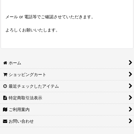
メール or 電話等でご確認させていただきます。
よろしくお願いいたします。
ホーム
ショッピングカート
最近チェックしたアイテム
特定商取引法表示
ご利用案内
お問い合わせ