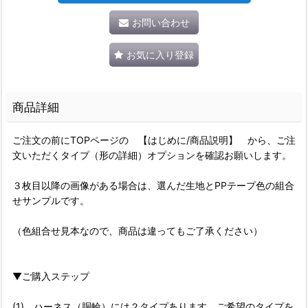
お問い合わせ
お気に入り登録
商品詳細
ご注文の前にTOPページの 【はじめに/商品説明】 から、ご注
文いただくタイプ（形の詳細）オプションを確認お願いします。
３枚目以降の画像がある場合は、選んだ生地とPPテープ色の組合
せサンプルです。
（色組合せ見本なので、商品は違ってもご了承ください）
▼ご購入ステップ
(1) ハーネス（胴輪）には２タイプあります。ご希望のタイプを