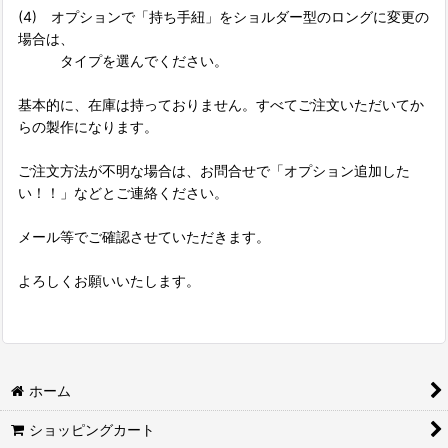
(4) オプションで「持ち手紐」をショルダー型のロングに変更の
場合は、
タイプを選んでください。
基本的に、在庫は持っておりません。すべてご注文いただいてか
らの製作になります。
ご注文方法が不明な場合は、お問合せで「オプション追加した
い！！」などとご連絡ください。
メール等でご確認させていただきます。
よろしくお願いいたします。
ホーム
ショッピングカート