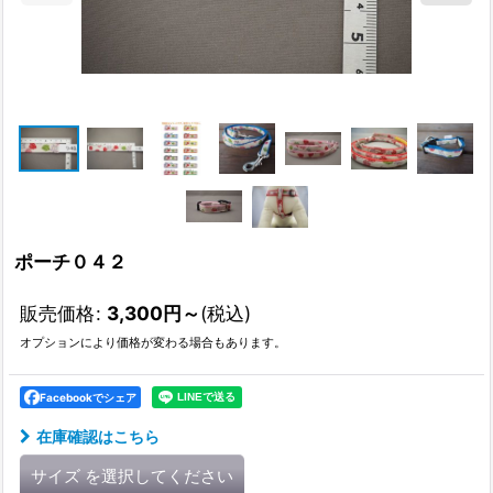
ポーチ０４２
販売価格
:
3,300
円
～
(税込)
オプションにより価格が変わる場合もあります。
Facebookでシェア
在庫確認はこちら
サイズ
を選択してください