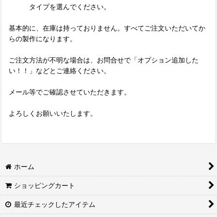
タイプを選んでください。
基本的に、在庫は持っておりません。すべてご注文いただいてか
らの製作になります。
ご注文方法が不明な場合は、お問合せで「オプション追加した
い！！」などとご連絡ください。
メール等でご確認させていただきます。
よろしくお願いいたします。
ホーム
ショッピングカート
最近チェックしたアイテム