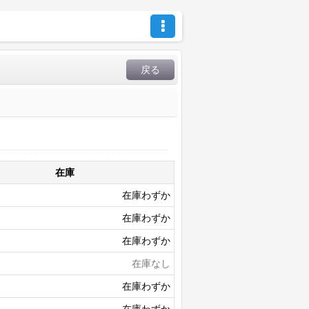
戻る
在庫
在庫わずか
在庫わずか
在庫わずか
在庫なし
在庫わずか
在庫わずか