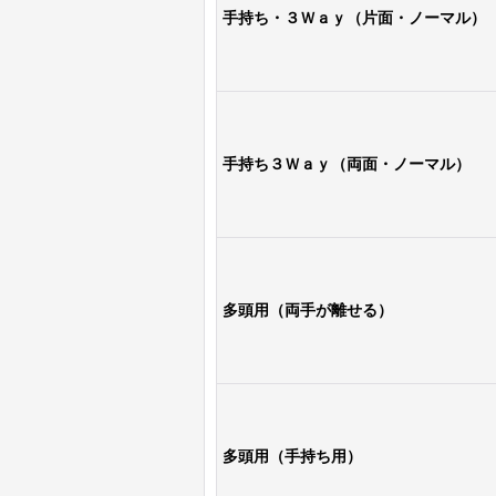
手持ち・３Ｗａｙ（片面・ノーマル）
手持ち３Ｗａｙ（両面・ノーマル）
多頭用（両手が離せる）
多頭用（手持ち用）