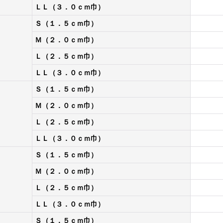
ＬＬ（３．０ｃｍ巾）
Ｓ（１．５ｃｍ巾）
Ｍ（２．０ｃｍ巾）
Ｌ（２．５ｃｍ巾）
ＬＬ（３．０ｃｍ巾）
Ｓ（１．５ｃｍ巾）
Ｍ（２．０ｃｍ巾）
Ｌ（２．５ｃｍ巾）
ＬＬ（３．０ｃｍ巾）
Ｓ（１．５ｃｍ巾）
Ｍ（２．０ｃｍ巾）
）
Ｌ（２．５ｃｍ巾）
ＬＬ（３．０ｃｍ巾）
Ｓ（１．５ｃｍ巾）