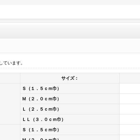
しています。
サイズ：
Ｓ（１．５ｃｍ巾）
Ｍ（２．０ｃｍ巾）
Ｌ（２．５ｃｍ巾）
ＬＬ（３．０ｃｍ巾）
Ｓ（１．５ｃｍ巾）
Ｍ（２．０ｃｍ巾）