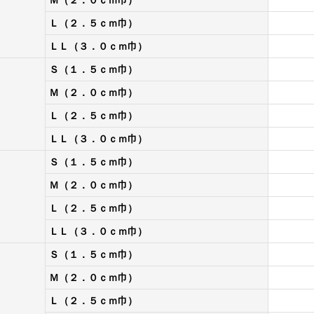
Ｌ（２．５ｃｍ巾）
ＬＬ（３．０ｃｍ巾）
Ｓ（１．５ｃｍ巾）
Ｍ（２．０ｃｍ巾）
Ｌ（２．５ｃｍ巾）
ＬＬ（３．０ｃｍ巾）
Ｓ（１．５ｃｍ巾）
Ｍ（２．０ｃｍ巾）
Ｌ（２．５ｃｍ巾）
ＬＬ（３．０ｃｍ巾）
Ｓ（１．５ｃｍ巾）
Ｍ（２．０ｃｍ巾）
Ｌ（２．５ｃｍ巾）