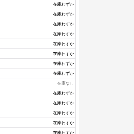
在庫わずか
在庫わずか
在庫わずか
在庫わずか
在庫わずか
在庫わずか
在庫わずか
在庫わずか
在庫なし
在庫わずか
在庫わずか
在庫わずか
在庫わずか
在庫わずか