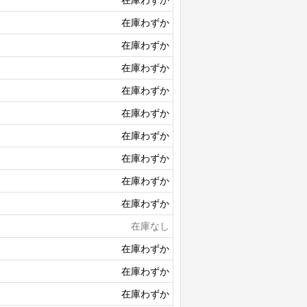
在庫わずか
在庫わずか
在庫わずか
在庫わずか
在庫わずか
在庫わずか
在庫わずか
在庫わずか
在庫わずか
在庫なし
在庫わずか
在庫わずか
在庫わずか