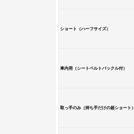
ショート（ハーフサイズ）
車内用（シートベルトバックル付）
取っ手のみ（持ち手だけの超ショート