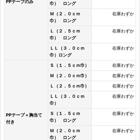
PPテープのみ
巾） ロング
Ｍ（２．０ｃｍ
在庫わずか
巾） ロング
Ｌ（２．５ｃｍ
在庫わずか
巾） ロング
ＬＬ（３．０ｃｍ
在庫わずか
巾）ロング
Ｓ（１．５ｃｍ巾）
在庫わずか
Ｍ（２．０ｃｍ巾）
在庫わずか
Ｌ（２．５ｃｍ巾）
在庫わずか
ＬＬ（３．０ｃｍ
在庫わずか
巾）
Ｓ（１．５ｃｍ
在庫わずか
PPテープ＋胸当て
巾） ロング
付き
Ｍ（２．０ｃｍ
在庫わずか
巾） ロング