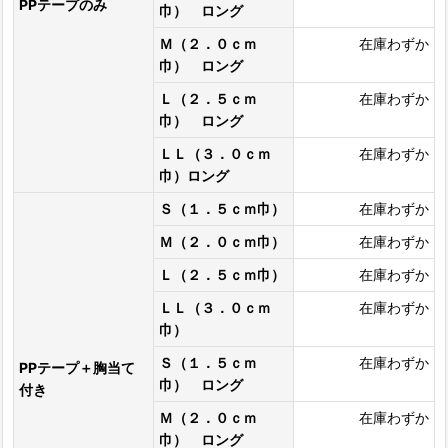
PPテープのみ
巾） ロング
Ｍ（２．０ｃｍ
在庫わずか
巾） ロング
Ｌ（２．５ｃｍ
在庫わずか
巾） ロング
ＬＬ（３．０ｃｍ
在庫わずか
巾）ロング
Ｓ（１．５ｃｍ巾）
在庫わずか
Ｍ（２．０ｃｍ巾）
在庫わずか
Ｌ（２．５ｃｍ巾）
在庫わずか
ＬＬ（３．０ｃｍ
在庫わずか
巾）
Ｓ（１．５ｃｍ
在庫わずか
PPテープ＋胸当て
巾） ロング
付き
Ｍ（２．０ｃｍ
在庫わずか
巾） ロング