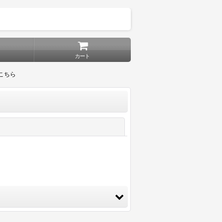
カート
こちら
閉じる